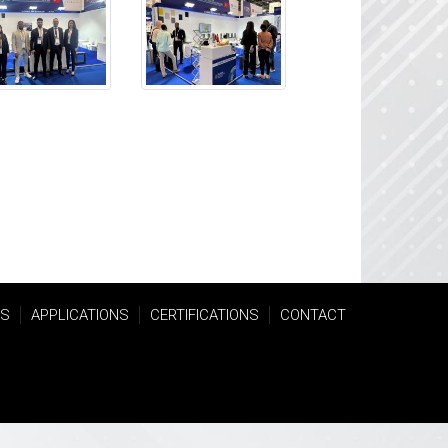
TS
APPLICATIONS
CERTIFICATIONS
CONTACT