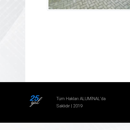
Tüm Hakları ALUMİNAL'da
Saklıdır | 2019