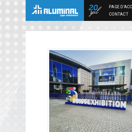
PAGE D'ACC
CONTACT