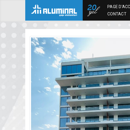
PAGE D'ACC
CONTACT