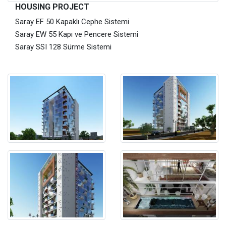
HOUSING PROJECT
Saray EF 50 Kapaklı Cephe Sistemi
Saray EW 55 Kapı ve Pencere Sistemi
Saray SSI 128 Sürme Sistemi